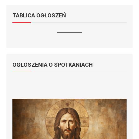
TABLICA OGŁOSZEŃ
OGŁOSZENIA O SPOTKANIACH