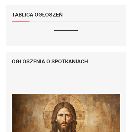
TABLICA OGŁOSZEŃ
OGŁOSZENIA O SPOTKANIACH