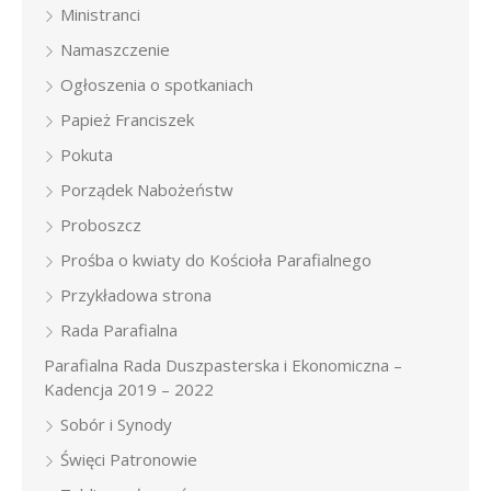
Ministranci
Namaszczenie
Ogłoszenia o spotkaniach
Papież Franciszek
Pokuta
Porządek Nabożeństw
Proboszcz
Prośba o kwiaty do Kościoła Parafialnego
Przykładowa strona
Rada Parafialna
Parafialna Rada Duszpasterska i Ekonomiczna –
Kadencja 2019 – 2022
Sobór i Synody
Święci Patronowie