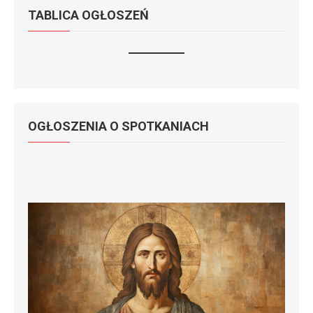
TABLICA OGŁOSZEŃ
OGŁOSZENIA O SPOTKANIACH