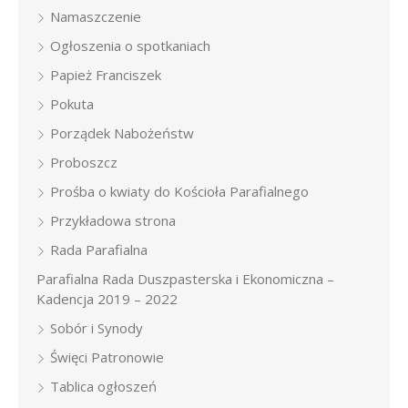
Namaszczenie
Ogłoszenia o spotkaniach
Papież Franciszek
Pokuta
Porządek Nabożeństw
Proboszcz
Prośba o kwiaty do Kościoła Parafialnego
Przykładowa strona
Rada Parafialna
Parafialna Rada Duszpasterska i Ekonomiczna –
Kadencja 2019 – 2022
Sobór i Synody
Święci Patronowie
Tablica ogłoszeń