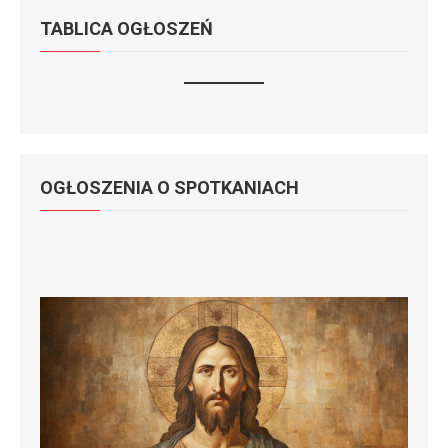
TABLICA OGŁOSZEŃ
OGŁOSZENIA O SPOTKANIACH