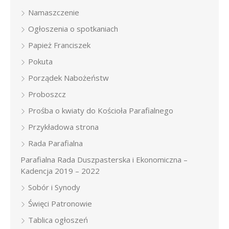
Namaszczenie
Ogłoszenia o spotkaniach
Papież Franciszek
Pokuta
Porządek Nabożeństw
Proboszcz
Prośba o kwiaty do Kościoła Parafialnego
Przykładowa strona
Rada Parafialna
Parafialna Rada Duszpasterska i Ekonomiczna –
Kadencja 2019 – 2022
Sobór i Synody
Święci Patronowie
Tablica ogłoszeń