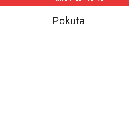
Pokuta