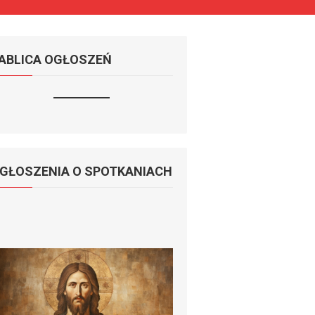
ABLICA OGŁOSZEŃ
GŁOSZENIA O SPOTKANIACH